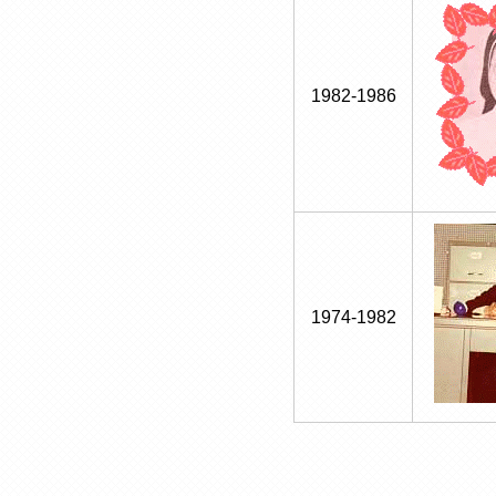
1982-1986
1974-1982