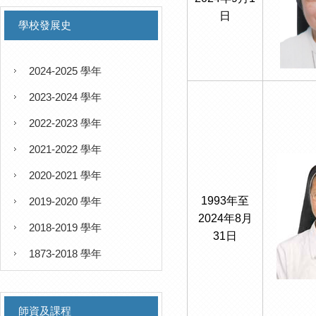
日
學校發展史
2024-2025 學年
2023-2024 學年
2022-2023 學年
2021-2022 學年
2020-2021 學年
1993年至
2019-2020 學年
2024年8月
2018-2019 學年
31日
1873-2018 學年
師資及課程