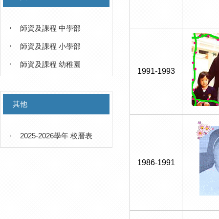
師資及課程 中學部
師資及課程 小學部
師資及課程 幼稚園
1991-1993
其他
2025-2026學年 校曆表
1986-1991