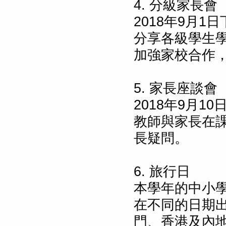
4. 分級家長會
2018年9月
分享各級學生
加強家校合作
5. 家長座談會
2018年9月
教師與家長在
長疑問。
6. 旅行日
本學年的中小
在不同的日期
門、香港及內