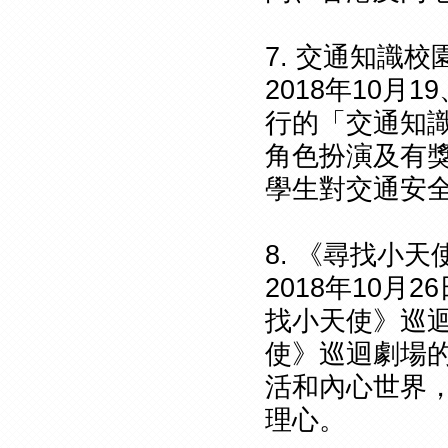
7. 交通知識校
2018年10月
行的「交通知
角色扮演及有
學生對交通安
8. 《尋找小
2018年10
找小天使》巡
使》巡迴劇場
活和內心世界
理心。