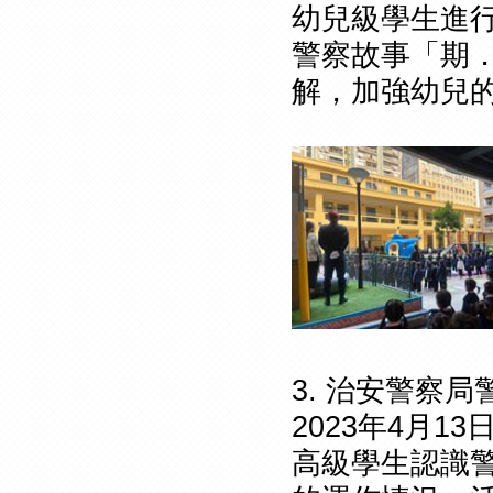
幼兒級學生進
警察故事「期
解，加強幼兒
3. 治安警察
2023年4月
高級學生認識