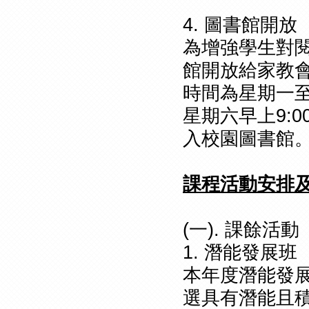
4. 圖書館開放
為增強學生對
館開放給家教
時間為星期一至五，
星期六早上9:
入校園圖書館
課程活動安排
(一). 課餘活動
1. 潛能發展班
本年度潛能發
選具有潛能且