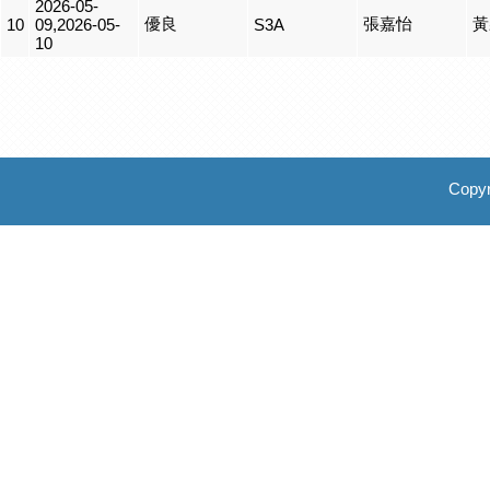
2026-05-
優良
張嘉怡
黃
10
09,2026-05-
S3A
10
Copyr