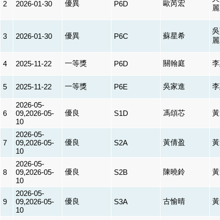
優異
歐芮宏
2
2026-01-30
P6D
麗
吳
優異
蘇星希
3
2026-01-30
P6C
麗
一等獎
關翰庭
李
4
2025-11-22
P6D
一等獎
吳家進
李
5
2025-11-22
P6E
2026-05-
優良
馮頌芯
黃
6
09,2026-05-
S1D
10
2026-05-
優良
黃倩盈
黃
7
09,2026-05-
S2A
10
2026-05-
優良
陳曉鈴
黃
8
09,2026-05-
S2B
10
2026-05-
優良
古愉晴
黃
9
09,2026-05-
S3A
10