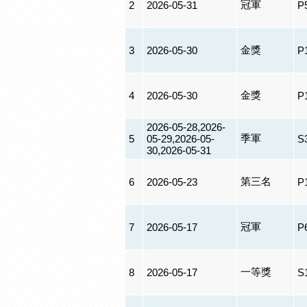
冠軍
2
2026-05-31
P
金獎
3
2026-05-30
P
金獎
4
2026-05-30
P
2026-05-28,2026-
季軍
5
05-29,2026-05-
S
30,2026-05-31
第三名
6
2026-05-23
P
冠軍
7
2026-05-17
P
一等獎
8
2026-05-17
S