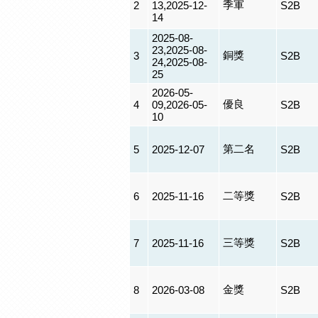
季軍
2
13,2025-12-
S2B
14
2025-08-
23,2025-08-
銅獎
3
S2B
24,2025-08-
25
2026-05-
優良
4
09,2026-05-
S2B
10
第二名
5
2025-12-07
S2B
二等獎
6
2025-11-16
S2B
三等獎
7
2025-11-16
S2B
金獎
8
2026-03-08
S2B