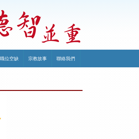
職位空缺
宗教故事
聯絡我們