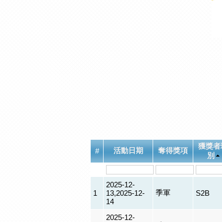
獲獎者
活動日期
奪得獎項
#
別
2025-12-
季軍
1
13,2025-12-
S2B
14
2025-12-