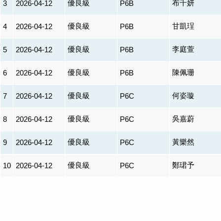
優良級
布千妍
3
2026-04-12
P6B
優良級
甘凱珵
4
2026-04-12
P6B
優良級
李庭萱
5
2026-04-12
P6B
優良級
陳佩珊
6
2026-04-12
P6B
優良級
何姿璇
7
2026-04-12
P6C
優良級
吳嘉蔚
8
2026-04-12
P6C
優良級
黃樂然
9
2026-04-12
P6C
優良級
鄭珺予
10
2026-04-12
P6C