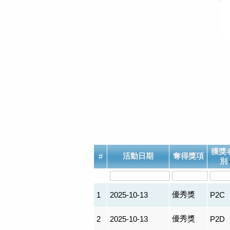
獲獎
活動日期
奪得獎項
#
別
優秀獎
1
2025-10-13
P2C
優秀獎
2
2025-10-13
P2D