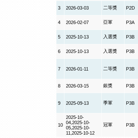
二等獎
3
2026-03-03
P2D
亞軍
4
2026-02-07
P3A
入選獎
5
2025-10-13
P3B
入選獎
6
2025-10-13
P3B
二等獎
7
2026-01-11
P3B
銀獎
8
2026-03-15
P3B
季軍
9
2025-09-13
P3B
2025-10-
04,2025-10-
冠軍
10
P3B
05,2025-10-
11,2025-10-12