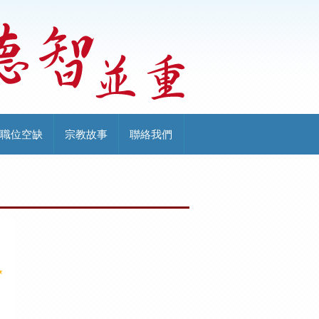
職位空缺
宗教故事
聯絡我們