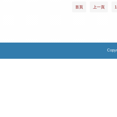
首頁
上一頁
1
Copyr