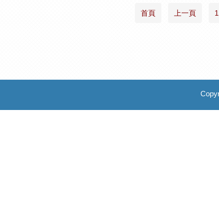
首頁
上一頁
1
Copyr