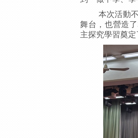
本次活動不僅
舞台，也營造了
主探究學習奠定