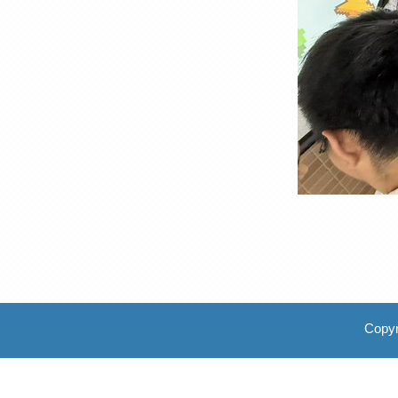
Copyr