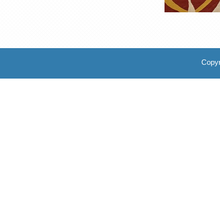
Copyr