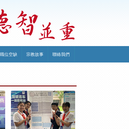
職位空缺
宗教故事
聯絡我們