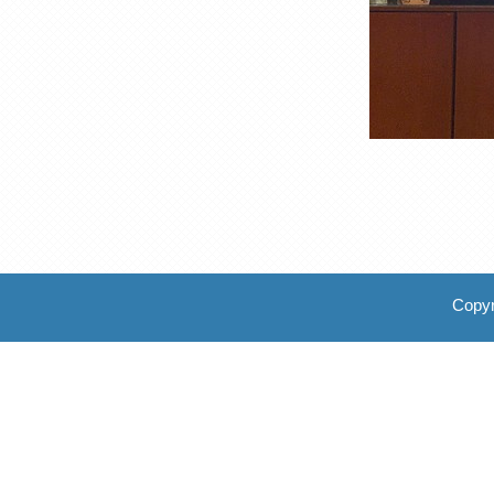
Copyr