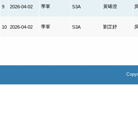
季軍
黃晞澄
9
2026-04-02
S3A
季軍
劉芷妤
10
2026-04-02
S3A
Copyr