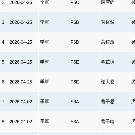
季軍
陳宥廷
2
2026-04-25
P5C
季軍
黃裕然
3
2026-04-25
P6B
季軍
葉鎧澄
4
2026-04-25
P6D
季軍
李芷臻
5
2026-04-25
P6E
季軍
謝天恩
6
2026-04-25
P6E
季軍
曹子恩
7
2026-04-02
S3A
季軍
曹子晴
8
2026-04-02
S3A