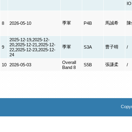
I
季軍
馬誠希
陳
8
2026-05-10
P4B
2025-12-19,2025-12-
20,2025-12-21,2025-12-
季軍
曹子晴
9
S3A
/
22,2025-12-23,2025-12-
24
Overall
張謙柔
10
2026-05-03
S5B
/
Band 8
Copyr