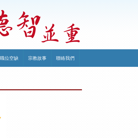
職位空缺
宗教故事
聯絡我們