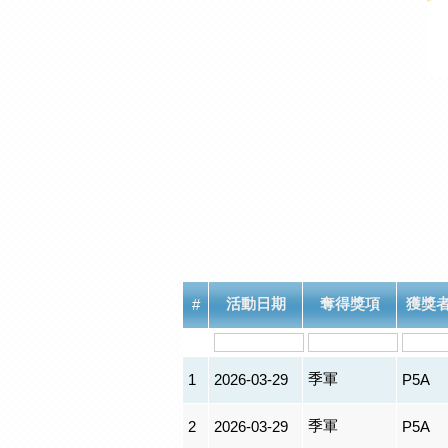
活動日期
奪得獎項
獲獎
#
季軍
1
2026-03-29
P5A
季軍
2
2026-03-29
P5A