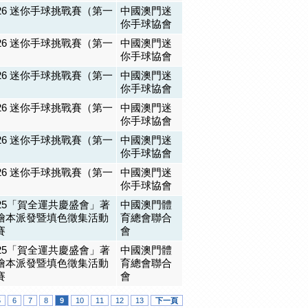
026 迷你手球挑戰賽（第一
中國澳門迷
）
你手球協會
026 迷你手球挑戰賽（第一
中國澳門迷
）
你手球協會
026 迷你手球挑戰賽（第一
中國澳門迷
）
你手球協會
026 迷你手球挑戰賽（第一
中國澳門迷
）
你手球協會
026 迷你手球挑戰賽（第一
中國澳門迷
）
你手球協會
026 迷你手球挑戰賽（第一
中國澳門迷
）
你手球協會
025「賀全運共慶盛會」著
中國澳門體
繪本派發暨填色徵集活動
育總會聯合
賽
會
025「賀全運共慶盛會」著
中國澳門體
繪本派發暨填色徵集活動
育總會聯合
賽
會
5
6
7
8
9
10
11
12
13
下一頁