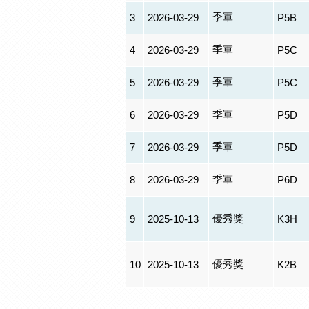
季軍
3
2026-03-29
P5B
季軍
4
2026-03-29
P5C
季軍
5
2026-03-29
P5C
季軍
6
2026-03-29
P5D
季軍
7
2026-03-29
P5D
季軍
8
2026-03-29
P6D
優秀獎
9
2025-10-13
K3H
優秀獎
10
2025-10-13
K2B