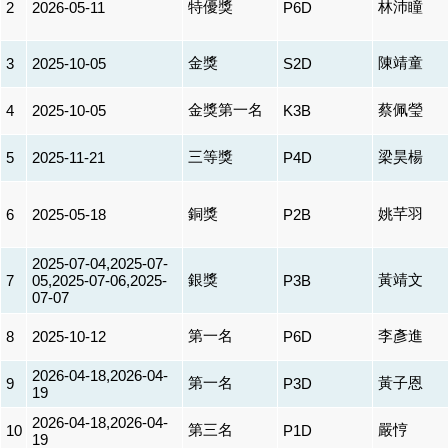
特優獎
林沛瞳
2
2026-05-11
P6D
金獎
陳靖童
3
2025-10-05
S2D
金獎第一名
蔡佩瑩
4
2025-10-05
K3B
三等獎
梁昊楊
5
2025-11-21
P4D
銅獎
姚芊羽
6
2025-05-18
P2B
2025-07-04,2025-07-
銀獎
黃靖文
7
05,2025-07-06,2025-
P3B
07-07
第一名
李彥進
8
2025-10-12
P6D
2026-04-18,2026-04-
第一名
黃子恩
9
P3D
19
2026-04-18,2026-04-
第三名
嚴悙
10
P1D
19