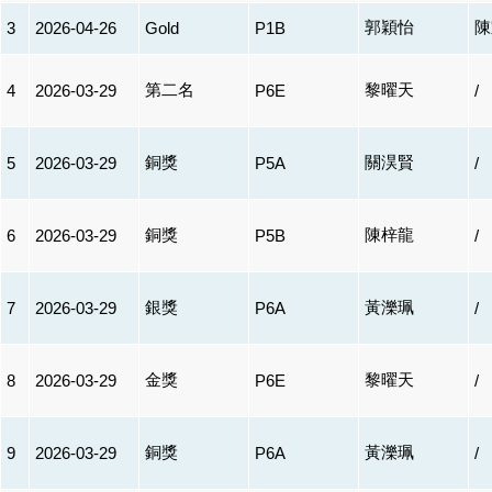
郭穎怡
陳
3
2026-04-26
Gold
P1B
第二名
黎曜天
4
2026-03-29
P6E
/
銅獎
關淏賢
5
2026-03-29
P5A
/
銅獎
陳梓龍
6
2026-03-29
P5B
/
銀獎
黃濼珮
7
2026-03-29
P6A
/
金獎
黎曜天
8
2026-03-29
P6E
/
銅獎
黃濼珮
9
2026-03-29
P6A
/