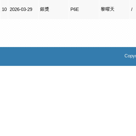
銀獎
黎曜天
10
2026-03-29
P6E
/
Copyr