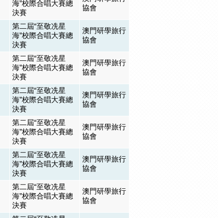
海”校際合唱大賽總
協會
決賽
第二屆“至敬冼星
澳門研學旅行
海”校際合唱大賽總
協會
決賽
第二屆“至敬冼星
澳門研學旅行
海”校際合唱大賽總
協會
決賽
第二屆“至敬冼星
澳門研學旅行
海”校際合唱大賽總
協會
決賽
第二屆“至敬冼星
澳門研學旅行
海”校際合唱大賽總
協會
決賽
第二屆“至敬冼星
澳門研學旅行
海”校際合唱大賽總
協會
決賽
第二屆“至敬冼星
澳門研學旅行
海”校際合唱大賽總
協會
決賽