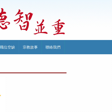
職位空缺
宗教故事
聯絡我們