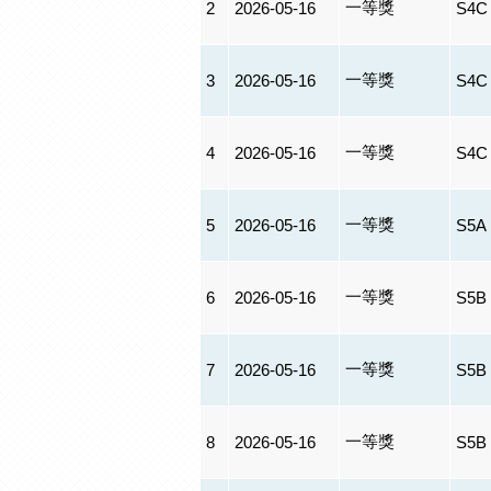
一等獎
2
2026-05-16
S4C
一等獎
3
2026-05-16
S4C
一等獎
4
2026-05-16
S4C
一等獎
5
2026-05-16
S5A
一等獎
6
2026-05-16
S5B
一等獎
7
2026-05-16
S5B
一等獎
8
2026-05-16
S5B