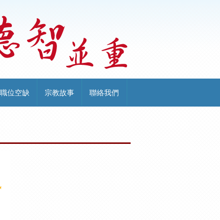
職位空缺
宗教故事
聯絡我們