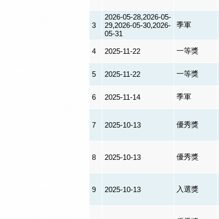
2026-05-28,2026-05-
季軍
3
29,2026-05-30,2026-
05-31
一等獎
4
2025-11-22
一等獎
5
2025-11-22
季軍
6
2025-11-14
優秀獎
7
2025-10-13
優秀獎
8
2025-10-13
入選獎
9
2025-10-13