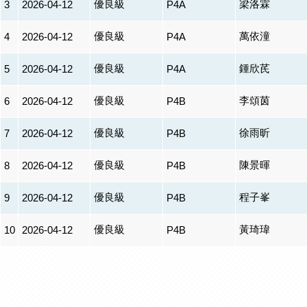
優良級
梁洛霖
3
2026-04-12
P4A
優良級
萬依潼
4
2026-04-12
P4A
優良級
鍾欣芪
5
2026-04-12
P4A
優良級
李頌茵
6
2026-04-12
P4B
優良級
徐雨昕
7
2026-04-12
P4B
優良級
陳景暉
8
2026-04-12
P4B
優良級
程子峯
9
2026-04-12
P4B
優良級
黃琦瑋
10
2026-04-12
P4B