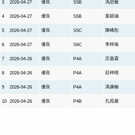
優良
馮思敏
3
2026-04-27
S5B
優良
葉穎涵
4
2026-04-27
S5B
優良
陳晞彤
5
2026-04-27
S5C
優良
李梓瑜
6
2026-04-27
S6C
優良
庄嘉霖
7
2026-04-26
P4A
優良
莊梓晴
8
2026-04-26
P4A
優良
馮康榆
9
2026-04-26
P4A
優良
孔苑菱
10
2026-04-26
P4B