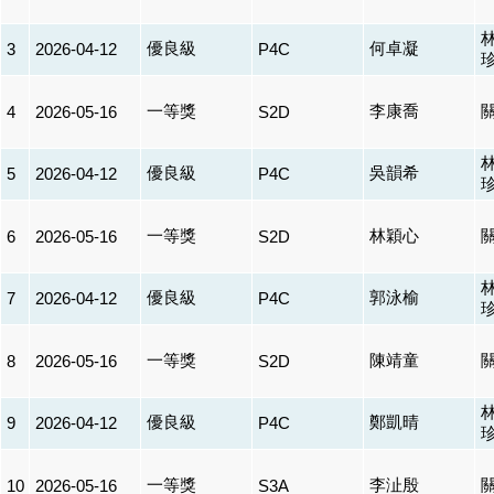
優良級
何卓凝
3
2026-04-12
P4C
一等獎
李康喬
4
2026-05-16
S2D
優良級
吳韻希
5
2026-04-12
P4C
一等獎
林穎心
6
2026-05-16
S2D
優良級
郭泳榆
7
2026-04-12
P4C
一等獎
陳靖童
8
2026-05-16
S2D
優良級
鄭凱晴
9
2026-04-12
P4C
一等獎
李沚殷
10
2026-05-16
S3A