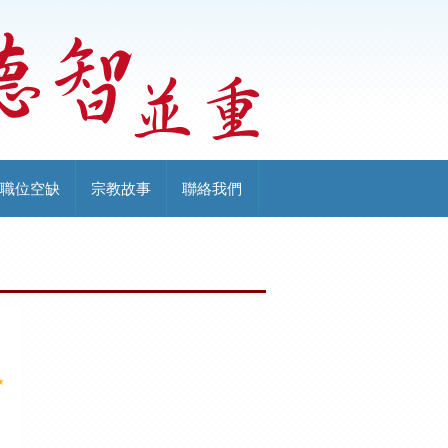
職位空缺
宗教故事
聯絡我們