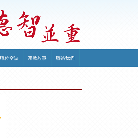
職位空缺
宗教故事
聯絡我們