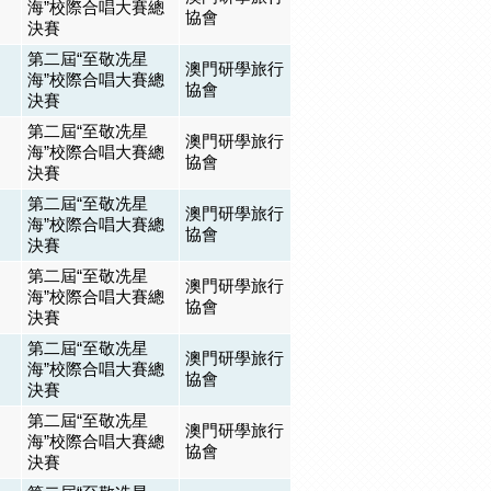
海”校際合唱大賽總
協會
決賽
第二屆“至敬冼星
澳門研學旅行
海”校際合唱大賽總
協會
決賽
第二屆“至敬冼星
澳門研學旅行
海”校際合唱大賽總
協會
決賽
第二屆“至敬冼星
澳門研學旅行
海”校際合唱大賽總
協會
決賽
第二屆“至敬冼星
澳門研學旅行
海”校際合唱大賽總
協會
決賽
第二屆“至敬冼星
澳門研學旅行
海”校際合唱大賽總
協會
決賽
第二屆“至敬冼星
澳門研學旅行
海”校際合唱大賽總
協會
決賽