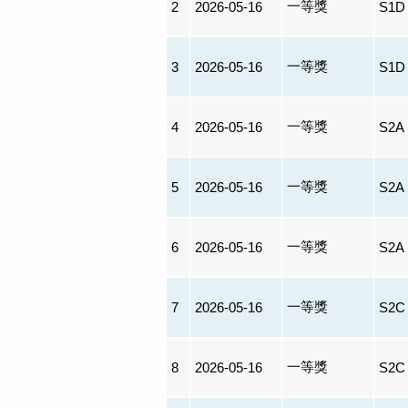
一等獎
2
2026-05-16
S1D
一等獎
3
2026-05-16
S1D
一等獎
4
2026-05-16
S2A
一等獎
5
2026-05-16
S2A
一等獎
6
2026-05-16
S2A
一等獎
7
2026-05-16
S2C
一等獎
8
2026-05-16
S2C