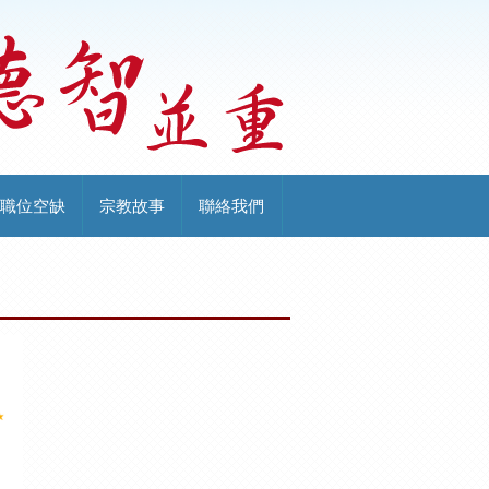
職位空缺
宗教故事
聯絡我們