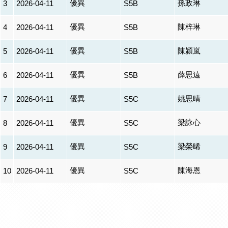
優異
孫政琳
3
2026-04-11
S5B
優異
陳梓琳
4
2026-04-11
S5B
優異
陳潁嵐
5
2026-04-11
S5B
優異
薛思遠
6
2026-04-11
S5B
優異
姚思晴
7
2026-04-11
S5C
優異
梁詠心
8
2026-04-11
S5C
優異
梁榮晞
9
2026-04-11
S5C
優異
陳海恩
10
2026-04-11
S5C