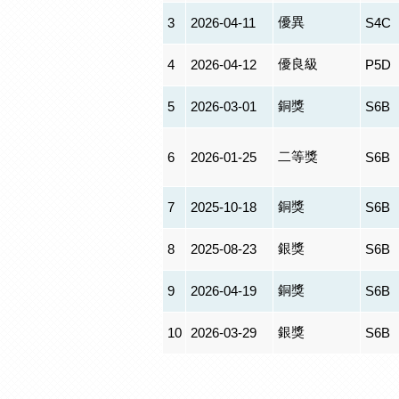
優異
3
2026-04-11
S4C
優良級
4
2026-04-12
P5D
銅獎
5
2026-03-01
S6B
二等獎
6
2026-01-25
S6B
銅獎
7
2025-10-18
S6B
銀獎
8
2025-08-23
S6B
銅獎
9
2026-04-19
S6B
銀獎
10
2026-03-29
S6B