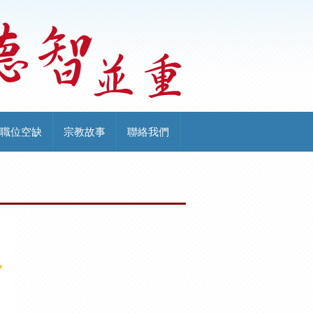
職位空缺
宗教故事
聯絡我們