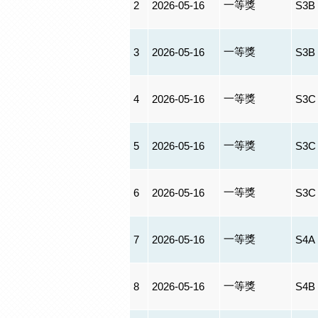
一等獎
2
2026-05-16
S3B
一等獎
3
2026-05-16
S3B
一等獎
4
2026-05-16
S3C
一等獎
5
2026-05-16
S3C
一等獎
6
2026-05-16
S3C
一等獎
7
2026-05-16
S4A
一等獎
8
2026-05-16
S4B