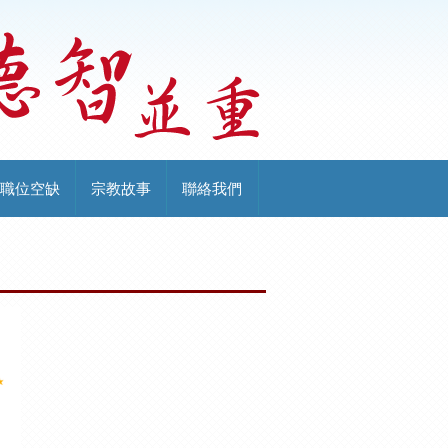
職位空缺
宗教故事
聯絡我們