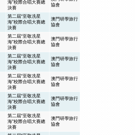
海”校際合唱大賽總
協會
決賽
第二屆“至敬冼星
澳門研學旅行
海”校際合唱大賽總
協會
決賽
第二屆“至敬冼星
澳門研學旅行
海”校際合唱大賽總
協會
決賽
第二屆“至敬冼星
澳門研學旅行
海”校際合唱大賽總
協會
決賽
第二屆“至敬冼星
澳門研學旅行
海”校際合唱大賽總
協會
決賽
第二屆“至敬冼星
澳門研學旅行
海”校際合唱大賽總
協會
決賽
第二屆“至敬冼星
澳門研學旅行
海”校際合唱大賽總
協會
決賽