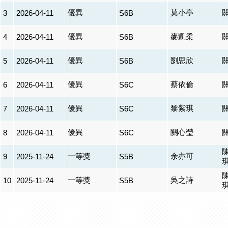
優異
莫小亭
3
2026-04-11
S6B
優異
麥凱柔
4
2026-04-11
S6B
優異
劉思欣
5
2026-04-11
S6B
優異
蔡依倫
6
2026-04-11
S6C
優異
黎紫琪
7
2026-04-11
S6C
優異
關心瑩
8
2026-04-11
S6C
一等獎
余亦可
9
2025-11-24
S5B
一等獎
吳之詩
10
2025-11-24
S5B