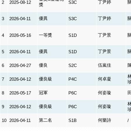
丁尹婷
2
2025-08-12
S3C
獎
優異
丁尹婷
3
2026-04-11
S3C
一等獎
丁尹景
4
2026-05-16
S1D
優異
丁尹景
5
2026-04-11
S1D
優良
伍嵐佳
6
2026-04-27
S2C
優良級
何卓凝
7
2026-04-12
P4C
冠軍
何姿璇
8
2026-05-17
P6C
優良級
何姿璇
9
2026-04-12
P6C
第二名
何樂詩
10
2026-04-11
S1B
/