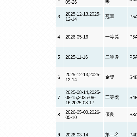
09-26
獎
2025-12-13,2025-
冠軍
3
P5
12-14
一等獎
4
2026-05-16
P5
二等獎
5
2025-11-16
P5
2025-12-13,2025-
金獎
6
S4
12-14
2025-08-14,2025-
三等獎
7
08-15,2025-08-
S4
16,2025-08-17
2026-05-09,2026-
優良
8
S3
05-10
第二名
9
2026-03-14
P4