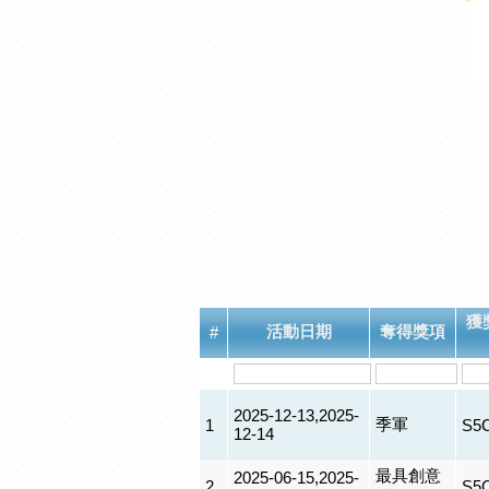
獲
活動日期
奪得獎項
#
2025-12-13,2025-
季軍
1
S5
12-14
最具創意
2025-06-15,2025-
2
S5