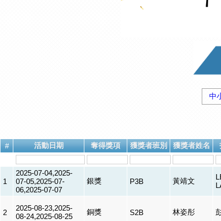
中
活動日期
奪得獎項
獲獎者班別
獲獎者姓名
#
2025-07-04,2025-
L
銀獎
黃靖文
1
07-05,2025-07-
P3B
L
06,2025-07-07
2025-08-23,2025-
銅獎
林姿彤
2
S2B
08-24,2025-08-25