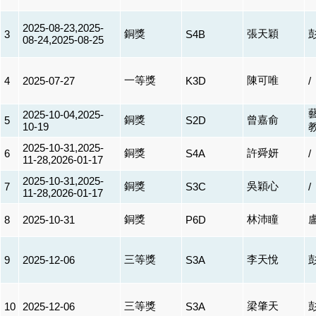
2025-08-23,2025-
銅獎
張天穎
3
S4B
08-24,2025-08-25
一等獎
陳可唯
4
2025-07-27
K3D
/
2025-10-04,2025-
銅獎
曾嘉俞
5
S2D
10-19
2025-10-31,2025-
銅獎
許舜妍
6
S4A
/
11-28,2026-01-17
2025-10-31,2025-
銅獎
吳穎心
7
S3C
/
11-28,2026-01-17
銅獎
林沛瞳
8
2025-10-31
P6D
三等獎
李天悅
9
2025-12-06
S3A
三等獎
梁肇天
10
2025-12-06
S3A