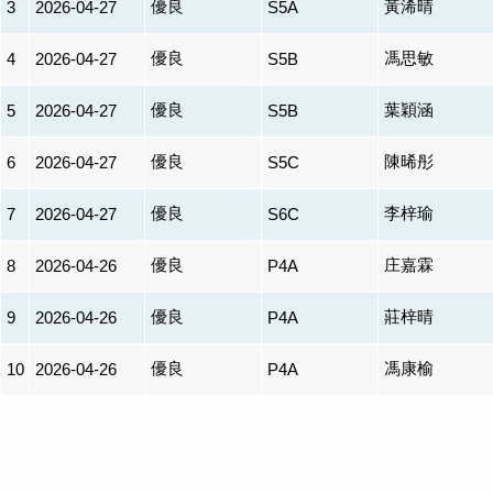
優良
黃浠晴
3
2026-04-27
S5A
優良
馮思敏
4
2026-04-27
S5B
優良
葉穎涵
5
2026-04-27
S5B
優良
陳晞彤
6
2026-04-27
S5C
優良
李梓瑜
7
2026-04-27
S6C
優良
庄嘉霖
8
2026-04-26
P4A
優良
莊梓晴
9
2026-04-26
P4A
優良
馮康榆
10
2026-04-26
P4A