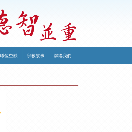
職位空缺
宗教故事
聯絡我們