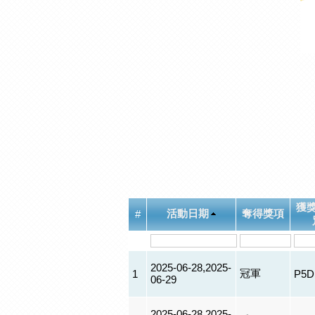
獲
活動日期
奪得獎項
#
2025-06-28,2025-
冠軍
1
P5D
06-29
2025-06-28,2025-