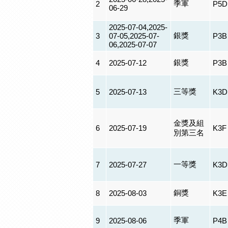
季軍
2
P5D
06-29
2025-07-04,2025-
銀獎
3
07-05,2025-07-
P3B
06,2025-07-07
銀獎
4
2025-07-12
P3B
三等獎
5
2025-07-13
K3D
金獎及組
6
2025-07-19
K3F
別第三名
一等獎
7
2025-07-27
K3D
銅獎
8
2025-08-03
K3E
季軍
9
2025-08-06
P4B