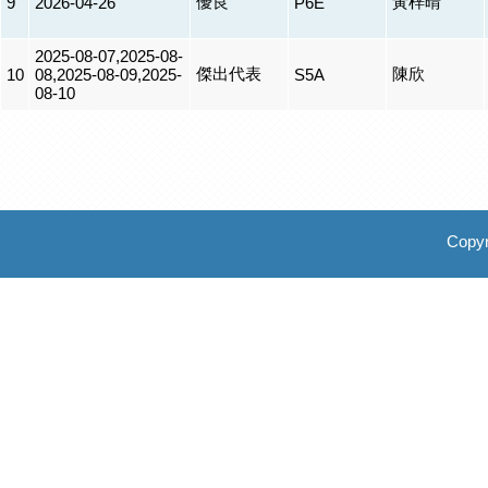
優良
黃梓晴
9
2026-04-26
P6E
2025-08-07,2025-08-
傑出代表
陳欣
10
08,2025-08-09,2025-
S5A
08-10
Copyr