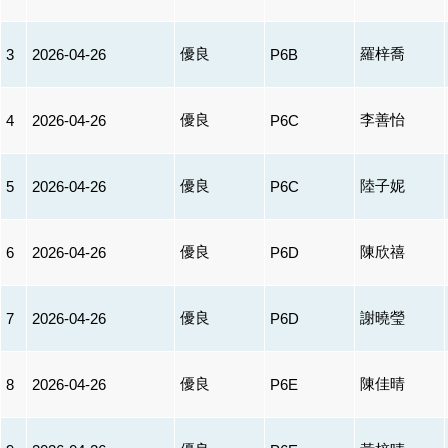
優良
羅梓喬
3
2026-04-26
P6B
優良
李善怡
4
2026-04-26
P6C
優良
陸子妮
5
2026-04-26
P6C
優良
陳欣禧
6
2026-04-26
P6D
優良
謝曉瑩
7
2026-04-26
P6D
優良
陳佳晴
8
2026-04-26
P6E