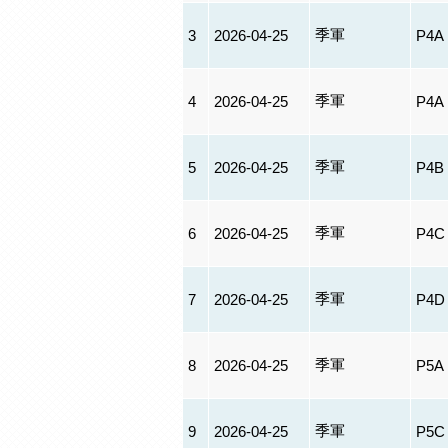
季軍
3
2026-04-25
P4A
季軍
4
2026-04-25
P4A
季軍
5
2026-04-25
P4B
季軍
6
2026-04-25
P4C
季軍
7
2026-04-25
P4D
季軍
8
2026-04-25
P5A
季軍
9
2026-04-25
P5C