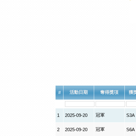
活動日期
奪得獎項
獲
#
冠軍
1
2025-09-20
S3A
冠軍
2
2025-09-20
S6A