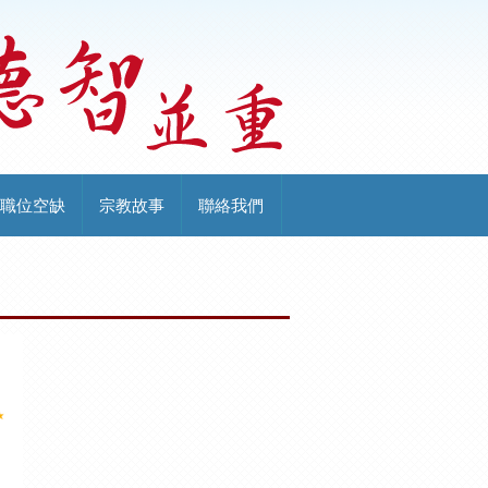
職位空缺
宗教故事
聯絡我們