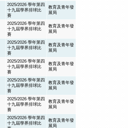
2025/2026 學年第四
教育及青年發
十九屆學界排球比
展局
賽
2025/2026 學年第四
教育及青年發
十九屆學界排球比
展局
賽
2025/2026 學年第四
教育及青年發
十九屆學界排球比
展局
賽
2025/2026 學年第四
教育及青年發
十九屆學界排球比
展局
賽
2025/2026 學年第四
教育及青年發
十九屆學界排球比
展局
賽
2025/2026 學年第四
教育及青年發
十九屆學界排球比
展局
賽
2025/2026 學年第四
教育及青年發
十九屆學界排球比
展局