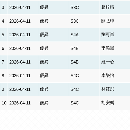
優異
趙梓晴
3
2026-04-11
S3C
優異
關弘曄
4
2026-04-11
S3C
優異
劉可嵐
5
2026-04-11
S4A
優異
李曉嵐
6
2026-04-11
S4B
優異
姚一心
7
2026-04-11
S4B
優異
李樂怡
8
2026-04-11
S4C
優異
林筱彤
9
2026-04-11
S4C
優異
胡安喬
10
2026-04-11
S4C