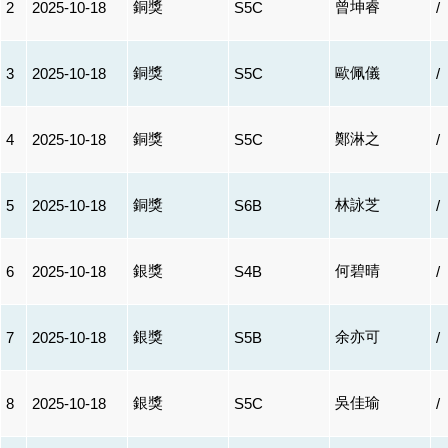
銅獎
曾坤睿
2
2025-10-18
S5C
/
銅獎
歐佩儀
3
2025-10-18
S5C
/
銅獎
鄭淋之
4
2025-10-18
S5C
/
銅獎
林詠芝
5
2025-10-18
S6B
/
銀獎
何碧晴
6
2025-10-18
S4B
/
銀獎
余亦可
7
2025-10-18
S5B
/
銀獎
吳佳瑜
8
2025-10-18
S5C
/