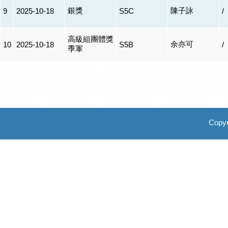
銀獎
陳子詠
9
2025-10-18
S5C
/
高級組團體獎
余亦可
10
2025-10-18
S5B
/
季軍
Copyr