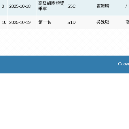
高級組團體獎
霍海晴
9
2025-10-18
S5C
/
季軍
第一名
吳逸熙
10
2025-10-19
S1D
Copyr