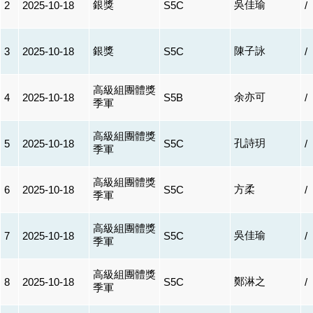
銀獎
吳佳瑜
2
2025-10-18
S5C
/
銀獎
陳子詠
3
2025-10-18
S5C
/
高級組團體獎
余亦可
4
2025-10-18
S5B
/
季軍
高級組團體獎
孔詩玥
5
2025-10-18
S5C
/
季軍
高級組團體獎
方柔
6
2025-10-18
S5C
/
季軍
高級組團體獎
吳佳瑜
7
2025-10-18
S5C
/
季軍
高級組團體獎
鄭淋之
8
2025-10-18
S5C
/
季軍