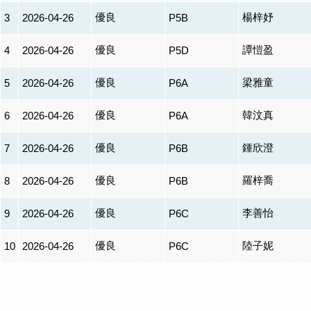
優良
楊梓妤
3
2026-04-26
P5B
優良
譚愷盈
4
2026-04-26
P5D
優良
梁雅童
5
2026-04-26
P6A
優良
韓汶真
6
2026-04-26
P6A
優良
鍾欣澄
7
2026-04-26
P6B
優良
羅梓喬
8
2026-04-26
P6B
優良
李善怡
9
2026-04-26
P6C
優良
陸子妮
10
2026-04-26
P6C