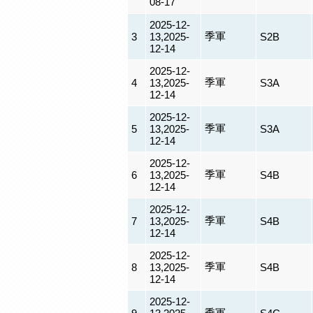
08-17
2025-12-
季軍
3
13,2025-
S2B
12-14
2025-12-
季軍
4
13,2025-
S3A
12-14
2025-12-
季軍
5
13,2025-
S3A
12-14
2025-12-
季軍
6
13,2025-
S4B
12-14
2025-12-
季軍
7
13,2025-
S4B
12-14
2025-12-
季軍
8
13,2025-
S4B
12-14
2025-12-
季軍