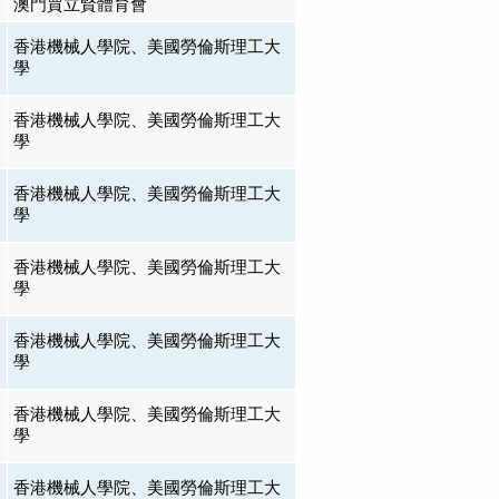
澳門賈立賢體育會
香港機械人學院、美國勞倫斯理工大
學
香港機械人學院、美國勞倫斯理工大
學
香港機械人學院、美國勞倫斯理工大
學
香港機械人學院、美國勞倫斯理工大
學
香港機械人學院、美國勞倫斯理工大
學
香港機械人學院、美國勞倫斯理工大
學
香港機械人學院、美國勞倫斯理工大