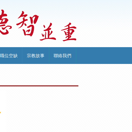
職位空缺
宗教故事
聯絡我們