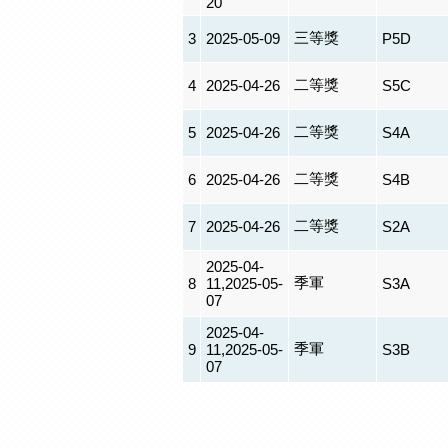
20
三等獎
3
2025-05-09
P5D
二等獎
4
2025-04-26
S5C
二等獎
5
2025-04-26
S4A
二等獎
6
2025-04-26
S4B
二等獎
7
2025-04-26
S2A
2025-04-
季軍
8
11,2025-05-
S3A
07
2025-04-
季軍
9
11,2025-05-
S3B
07