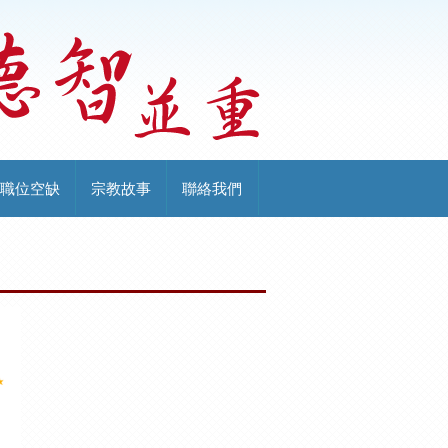
職位空缺
宗教故事
聯絡我們