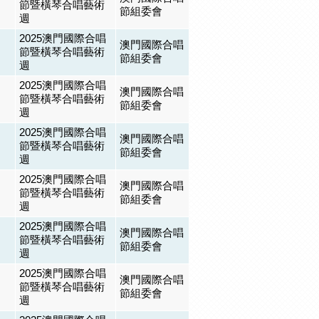
節暨橫琴合唱藝術
節組委會
週
2025澳門國際合唱
澳門國際合唱
節暨橫琴合唱藝術
節組委會
週
2025澳門國際合唱
澳門國際合唱
節暨橫琴合唱藝術
節組委會
週
2025澳門國際合唱
澳門國際合唱
節暨橫琴合唱藝術
節組委會
週
2025澳門國際合唱
澳門國際合唱
節暨橫琴合唱藝術
節組委會
週
2025澳門國際合唱
澳門國際合唱
節暨橫琴合唱藝術
節組委會
週
2025澳門國際合唱
澳門國際合唱
節暨橫琴合唱藝術
節組委會
週