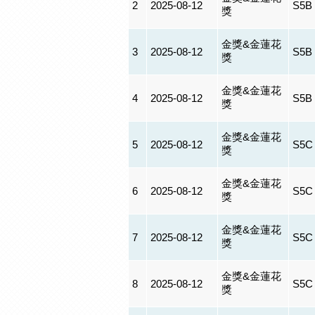
2
2025-08-12
S5B
獎
金獎&金蓮花
3
2025-08-12
S5B
獎
金獎&金蓮花
4
2025-08-12
S5B
獎
金獎&金蓮花
5
2025-08-12
S5C
獎
金獎&金蓮花
6
2025-08-12
S5C
獎
金獎&金蓮花
7
2025-08-12
S5C
獎
金獎&金蓮花
8
2025-08-12
S5C
獎