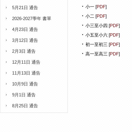
小一 [
PDF
]
5月21日 通告
小二 [
PDF
]
2026-2027學年 書單
小三至小四 [
PDF
]
4月23日 通告
小五至小六 [
PDF
]
3月12日 通告
初一至初三 [
PDF
]
2月3日 通告
高一至高三 [
PDF
]
12月11日 通告
11月13日 通告
10月9日 通告
9月1日 通告
8月25日 通告