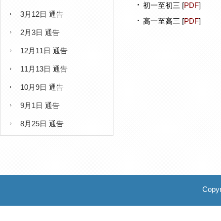
初一至初三 [
PDF
]
3月12日 通告
高一至高三 [
PDF
]
2月3日 通告
12月11日 通告
11月13日 通告
10月9日 通告
9月1日 通告
8月25日 通告
Copyr