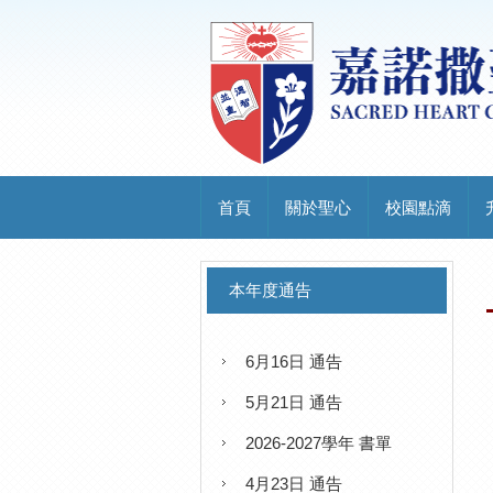
首頁
關於聖心
校園點滴
本年度通告
6月16日 通告
5月21日 通告
2026-2027學年 書單
4月23日 通告