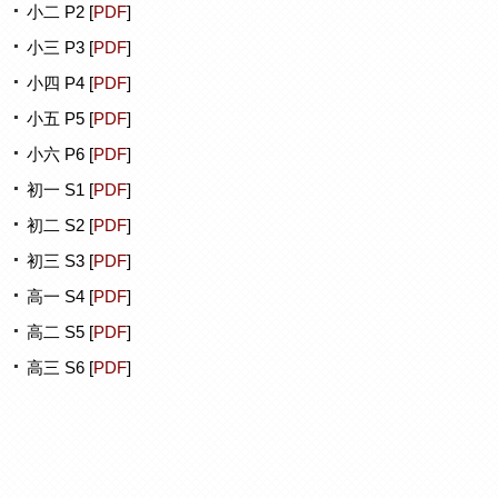
小二 P2 [
PDF
]
小三 P3 [
PDF
]
小四 P4 [
PDF
]
小五 P5 [
PDF
]
小六 P6 [
PDF
]
初一 S1 [
PDF
]
初二 S2 [
PDF
]
初三 S3 [
PDF
]
高一 S4 [
PDF
]
高二 S5 [
PDF
]
高三 S6 [
PDF
]