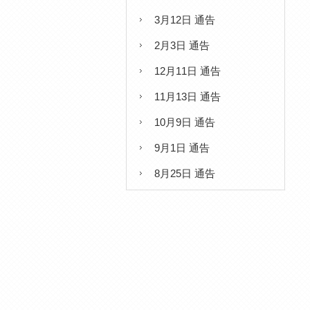
3月12日 通告
2月3日 通告
12月11日 通告
11月13日 通告
10月9日 通告
9月1日 通告
8月25日 通告