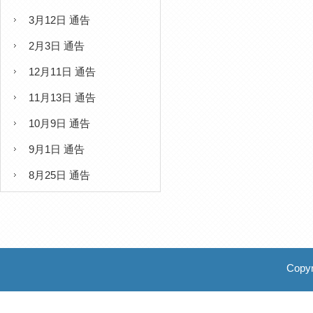
3月12日 通告
2月3日 通告
12月11日 通告
11月13日 通告
10月9日 通告
9月1日 通告
8月25日 通告
Copyr