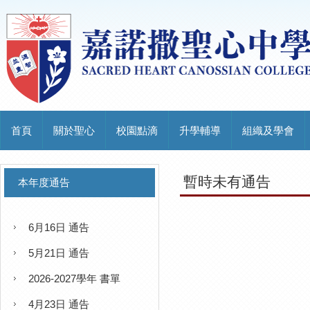
首頁
關於聖心
校園點滴
升學輔導
組織及學會
暫時未有通告
本年度通告
6月16日 通告
5月21日 通告
2026-2027學年 書單
4月23日 通告