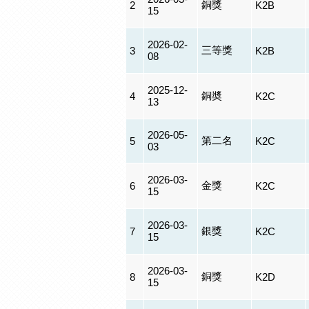
銅獎
2
K2B
15
2026-02-
三等獎
3
K2B
08
2025-12-
銅奬
4
K2C
13
2026-05-
第二名
5
K2C
03
2026-03-
金獎
6
K2C
15
2026-03-
銀獎
7
K2C
15
2026-03-
銅獎
8
K2D
15