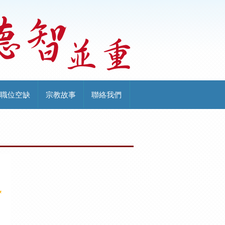
職位空缺
宗教故事
聯絡我們